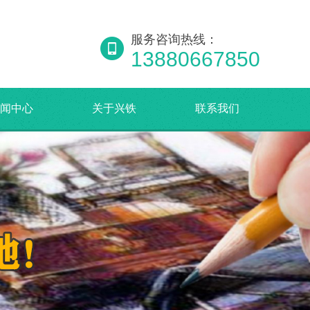
服务咨询热线：
13880667850
闻中心
关于兴铁
联系我们