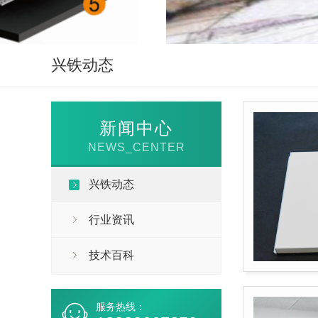
兴铁动态
新闻中心
NEWS_CENTER
兴铁动态
行业资讯
技术百科
服务热线：