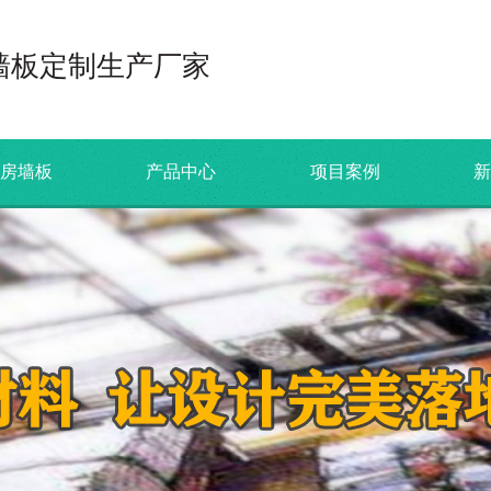
墙板定制生产厂家
机房墙板
产品中心
项目案例
新