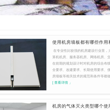
使用机房墙板都有哪些作用
在专业性比较强的机房建设行业里，
算机机房、服务器机房、网络机房、
在前期的规划设计时对机房的综合布
全要求、改建要求、长期使用要求、
房墙板等相关技术的规范和条件等都
[ 查看详情 」
机房的气体灭火类型哪个使