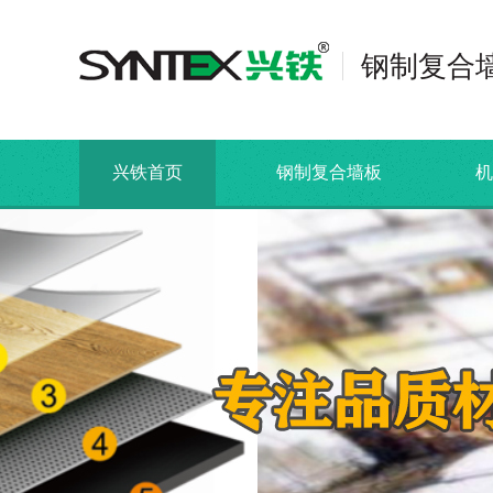
钢制复合
兴铁首页
钢制复合墙板