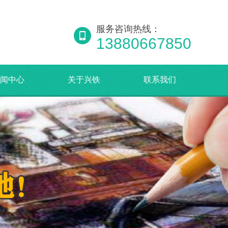
服务咨询热线：
13880667850
闻中心
关于兴铁
联系我们