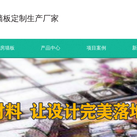
墙板定制生产厂家
机房墙板
产品中心
项目案例
新