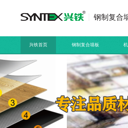
钢制复合
兴铁首页
钢制复合墙板