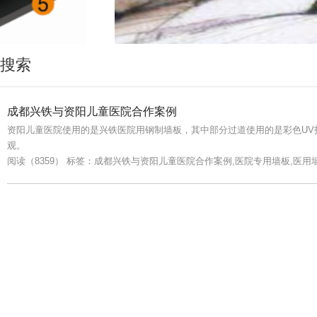
搜索
成都兴铁与资阳儿童医院合作案例
资阳儿童医院使用的是兴铁医院用钢制墙板，其中部分过道使用的是彩色UV
观。
阅读（8359）
标签：成都兴铁与资阳儿童医院合作案例,医院专用墙板,医用墙