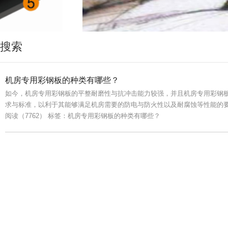
搜索
机房专用彩钢板的种类有哪些？
如今，机房专用彩钢板的平整耐磨性与抗冲击能力较强，并且机房专用彩钢
求与标准，以利于其能够满足机房需要的防电与防火性以及耐腐蚀等性能的
阅读（7762）
标签：机房专用彩钢板的种类有哪些？