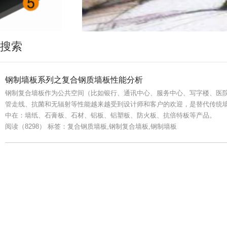
搜索
钢制墙板系列之复合钢质墙板性能分析
钢制复合墙板作为公共空间（比如银行、通讯中心、服务中心、写字楼、医
管走线、抗菌和无辐射等性能越来越受到设计师和客户的欢迎，是替代传统
中在：墙纸、石膏板、石材、铝板、铝塑板、防火板、抗倍特板等产品。
阅读（8298）
标签：复合钢质墙板,钢制复合墙板,钢制墙板