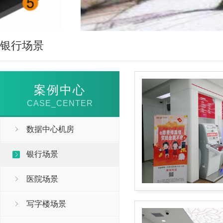
银行场景
案例中心
CASE_CENTER
数据中心机房
银行场景
医院场景
写字楼场景