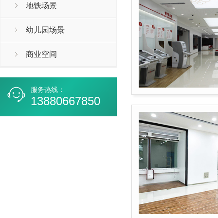
地铁场景
幼儿园场景
商业空间
服务热线：
13880667850