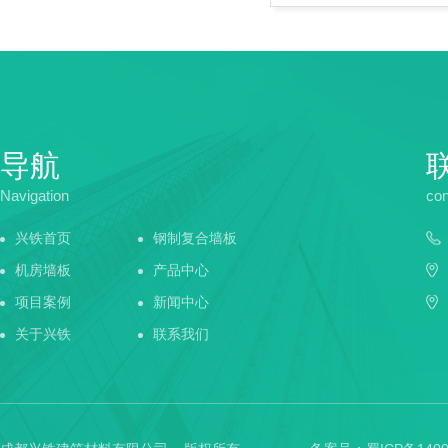
导航
Navigation
con
兴铁首页
钢制复合墙板
机房墙板
产品中心
项目案例
新闻中心
关于兴铁
联系我们