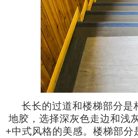
长长的过道和楼梯部分是相
地胶，选择深灰色走边和浅
+中式风格的美感。楼梯部分