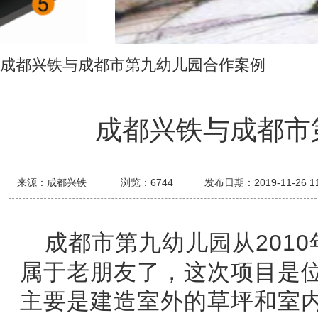
成都兴铁与成都市第九幼儿园合作案例
成都兴铁与成都市
来源：成都兴铁
浏览：
6744
发布日期：2019-11-26 11
成都市第九幼儿园从2010
属于老朋友了，这次项目是
主要是建造室外的草坪和室