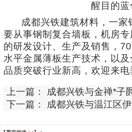
醒目的蓝
成都兴铁建筑材料，一家钢
要从事钢制复合墙板，机房专
的研发设计、生产及销售，7
水平金属薄板生产技术，以及
品质突破行业新高，欢迎来电
上一篇：
成都兴铁与金禅*子
下一篇：
成都兴铁与温江区伊