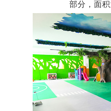
部分，面积