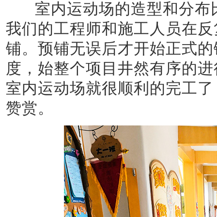
室内运动场的造型和分布比
我们的工程师和施工人员在反
铺。预铺无误后才开始正式的
度，始整个项目井然有序的进
室内运动场就很顺利的完工了
赞赏。