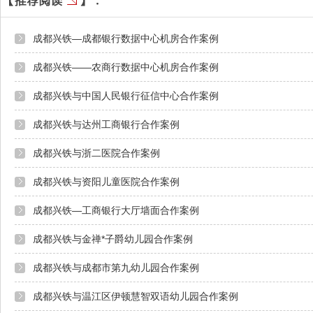
成都兴铁—成都银行数据中心机房合作案例
成都兴铁——农商行数据中心机房合作案例
成都兴铁与中国人民银行征信中心合作案例
成都兴铁与达州工商银行合作案例
成都兴铁与浙二医院合作案例
成都兴铁与资阳儿童医院合作案例
成都兴铁—工商银行大厅墙面合作案例
成都兴铁与金禅*子爵幼儿园合作案例
成都兴铁与成都市第九幼儿园合作案例
成都兴铁与温江区伊顿慧智双语幼儿园合作案例