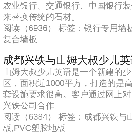
农业银行、交通银行、中国银行装
来替换传统的石材。
阅读（6936）
标签：银行专用墙板
复合墙板
成都兴铁与山姆大叔少儿英
山姆大叔少儿英语是一个新建的少
区，面积近1000平方，打造的是
套设施要求很高。客户通过网上对
兴铁公司合作。
阅读（6384）
标签：成都兴铁与山
板,PVC塑胶地板