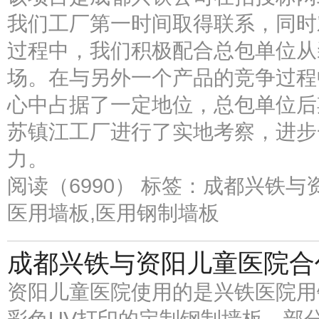
我们工厂第一时间取得联系，同时
过程中，我们积极配合总包单位从
场。在与另外一个产品的竞争过程
心中占据了一定地位，总包单位后
苏镇江工厂进行了实地考察，进步
力。
阅读（6990）
标签：成都兴铁与资
医用墙板,医用钢制墙板
成都兴铁与资阳儿童医院合
资阳儿童医院使用的是兴铁医院用