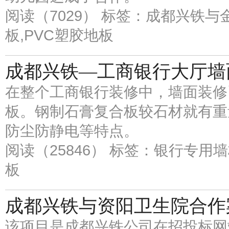
阅读（7029）
标签：成都兴铁与金
板,PVC塑胶地板
成都兴铁—工商银行大厅墙
在整个工商银行装修中，墙面装修
板。钢制石膏复合板较石材就有重
防尘防静电等特点。
阅读（25846）
标签：银行专用墙
板
成都兴铁与资阳卫生院合作
该项目是成都兴铁公司在招投标网