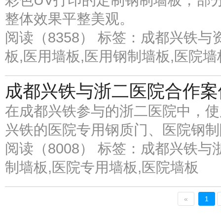
彩色UV打印的定制钢制墙板，部
整体效果平整美观。
阅读（8358）
标签：成都兴铁与
板,医用墙板,医用钢制墙板,医院墙
成都兴铁与浙二医院合作案
在成都兴铁参与的浙二医院中，使
兴铁的医院专用钢质门、医院钢制
阅读（8008）
标签：成都兴铁与浙
制墙板,医院专用墙板,医院墙板
«
1