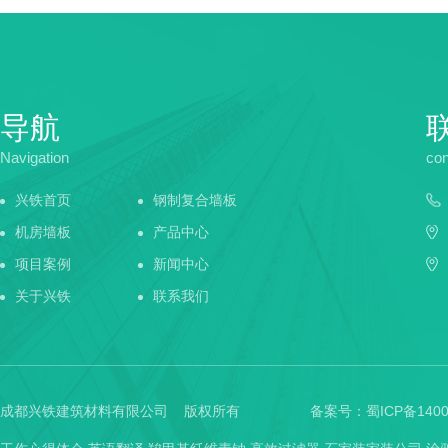
导航
Navigation
con
兴铁首页
钢制复合墙板
机房墙板
产品中心
项目案例
新闻中心
关于兴铁
联系我们
成都兴铁建筑材料有限公司 版权所有
备案号：
蜀ICP备1400