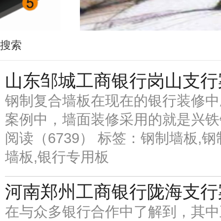
搜索
山东邹城工商银行岗山支行
钢制复合墙板在现在的银行装修中
案例中，墙面装修采用的就是兴铁
阅读（6739）
标签：钢制墙板,钢
墙板,银行专用板
河南郑州工商银行陇海支行
在与众多银行合作中了解到，其中