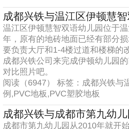
成都兴铁与温江区伊顿慧智
温江区伊顿慧智双语幼儿园位于温
年，原有的地砖地面已经有部分损
要负责大厅和1-4楼过道和楼梯
成都兴铁公司来完成伊顿幼儿园的
对比照片吧。
阅读（6947）
标签：成都兴铁与
例,PVC地板,PVC塑胶地板
成都兴铁与成都市第九幼儿
成都市第九幼儿园从2010年就开