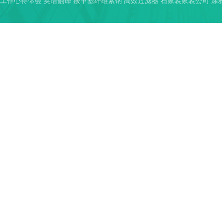
工作心得体会
英语翻译
羧甲基纤维素钠
高效过滤器
石家装家装公司
涂